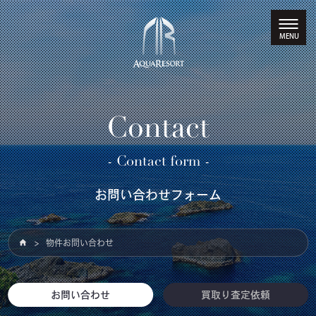
Contact
- Contact form -
お問い合わせフォーム
物件お問い合わせ
お問い合わせ
買取り査定依頼