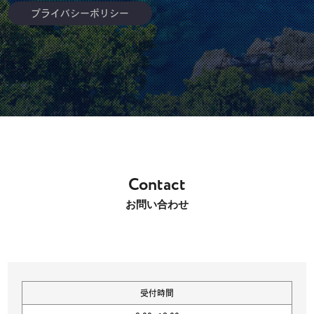
プライバシーポリシー
Contact
お問い合わせ
受付時間